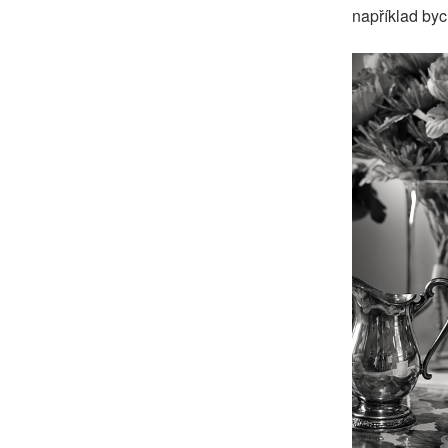
například by