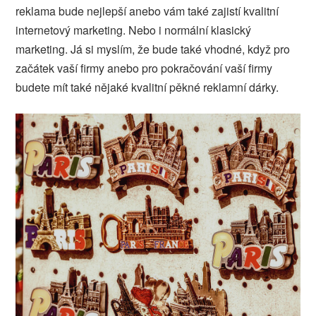
reklama bude nejlepší anebo vám také zajistí kvalitní
internetový marketing. Nebo i normální klasický
marketing. Já si myslím, že bude také vhodné, když pro
začátek vaší firmy anebo pro pokračování vaší firmy
budete mít také nějaké kvalitní pěkné reklamní dárky.